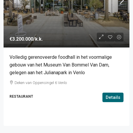
€3.200.000
/k.k.
Volledig gerenoveerde foodhall in het voormalige
gebouw van het Museum Van Bommel Van Dam,
gelegen aan het Julianapark in Venlo
Deken van Oppensingel 6 Venlo
RESTAURANT
Details