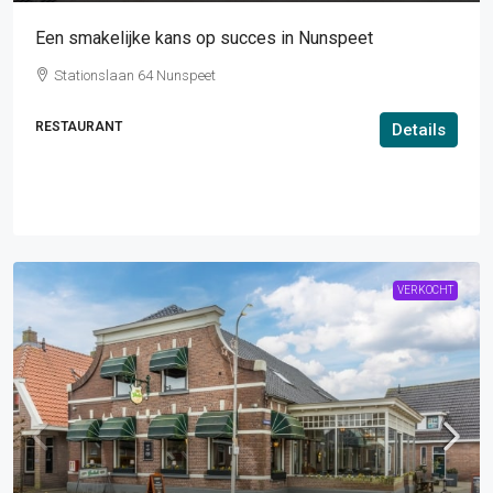
Een smakelijke kans op succes in Nunspeet
Stationslaan 64 Nunspeet
RESTAURANT
Details
VERKOCHT