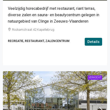
Veelzijdig horecabedrijf met restaurant, riant terras,
diverse zalen en sauna- en beautycentrum gelegen in
natuurgebied van Clinge in Zeeuws-Vlaanderen
Roskamstraat 42 Kapellebrug
RECREATIE, RESTAURANT, ZALENCENTRUM
Details
VERKOCHT