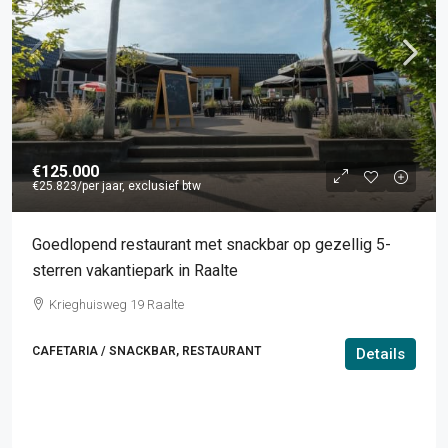
€125.000
€25.823
/per jaar, exclusief btw
Goedlopend restaurant met snackbar op gezellig 5-
sterren vakantiepark in Raalte
Krieghuisweg 19 Raalte
CAFETARIA / SNACKBAR, RESTAURANT
Details