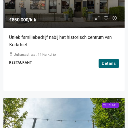
€850.000
/k.k.
Uniek familiebedrijf nabij het historisch centrum van
Kerkdriel
Julianastraat 11 Kerkdriel
RESTAURANT
Details
VERKOCHT