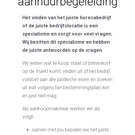
aanhuurbegeleiding
Het vinden van het juiste horecabedrijf
of de juiste bedrijfslocatie is een
specialisme en zorgt voor veel vragen.
Wij bezitten dit specialisme en hebben
de juiste antwoorden op de vragen.
Wij weten wat te koop staat of binnenkort
op de markt komt, vinden uit of het bedrijf
voldoet aan alle juridische eisen en zoeken
uit wat volgens het bestemmingsplan wel
en juist niet mag.
Als aankoopmakelaar werken we als
volgt:
samen met jou bepalen we het juiste