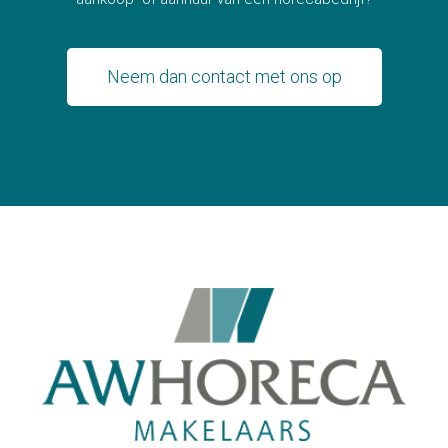
Neem dan contact met ons op