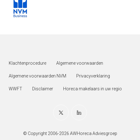
Klachtenprocedure
Algemene voorwaarden
Algemene voorwaarden NVM
Privacyverklaring
WWFT
Disclaimer
Horeca makelaars in uw regio
© Copyright 2006-2026 AWHoreca Adviesgroep