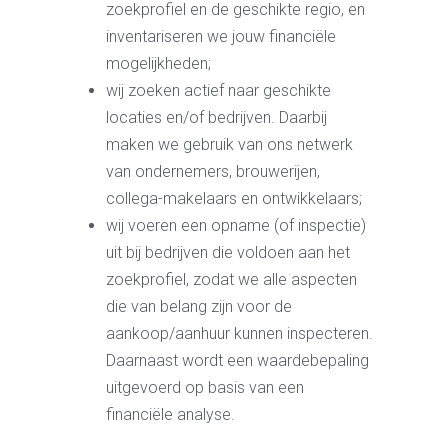
zoekprofiel en de geschikte regio, en
inventariseren we jouw financiële
mogelijkheden;
wij zoeken actief naar geschikte
locaties en/of bedrijven. Daarbij
maken we gebruik van ons netwerk
van ondernemers, brouwerijen,
collega-makelaars en ontwikkelaars;
wij voeren een opname (of inspectie)
uit bij bedrijven die voldoen aan het
zoekprofiel, zodat we alle aspecten
die van belang zijn voor de
aankoop/aanhuur kunnen inspecteren.
Daarnaast wordt een waardebepaling
uitgevoerd op basis van een
financiële analyse.