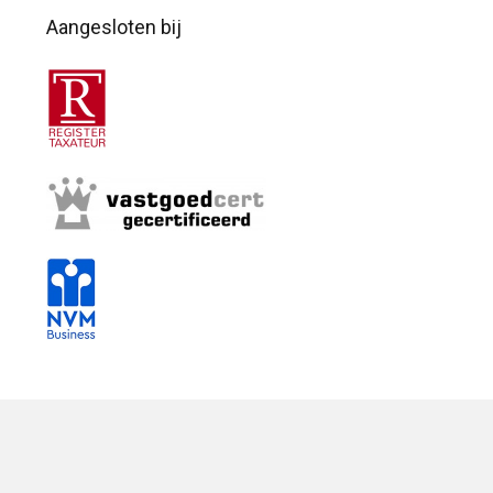
Aangesloten bij