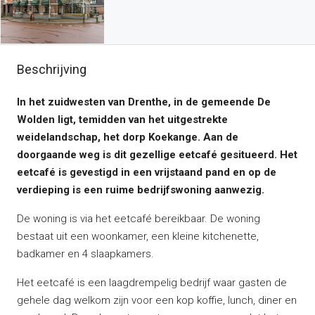
Beschrijving
In het zuidwesten van Drenthe, in de gemeende De
Wolden ligt, temidden van het uitgestrekte
weidelandschap, het dorp Koekange. Aan de
doorgaande weg is dit gezellige eetcafé gesitueerd. Het
eetcafé is gevestigd in een vrijstaand pand en op de
verdieping is een ruime bedrijfswoning aanwezig.
De woning is via het eetcafé bereikbaar. De woning
bestaat uit een woonkamer, een kleine kitchenette,
badkamer en 4 slaapkamers.
Het eetcafé is een laagdrempelig bedrijf waar gasten de
gehele dag welkom zijn voor een kop koffie, lunch, diner en