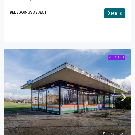
BELEGGINGSOBJECT
Details
VERKOCHT