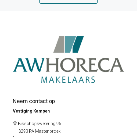
Neem contact op
Vestiging Kampen
Bisschopswetering 96
8293 PA Mastenbroek