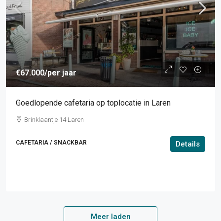
€67.000
/per jaar
Goedlopende cafetaria op toplocatie in Laren
Brinklaantje 14 Laren
CAFETARIA / SNACKBAR
Details
Meer laden