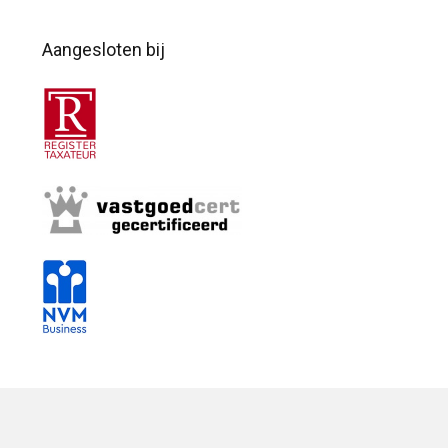
Aangesloten bij