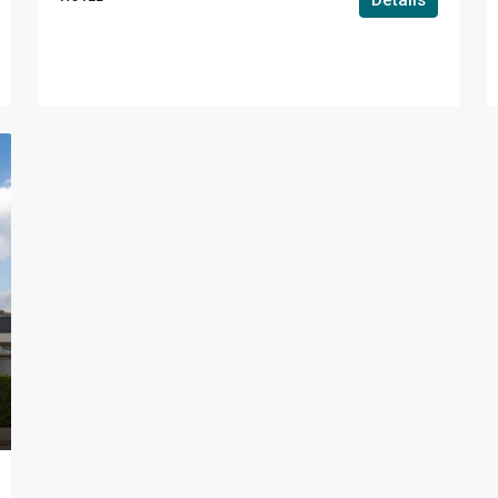
Details