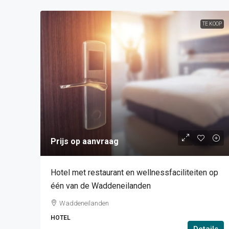
TE KOOP
Prijs op aanvraag
Hotel met restaurant en wellnessfaciliteiten op
één van de Waddeneilanden
Waddeneilanden
HOTEL