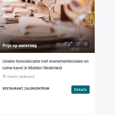
Prijs op aanvraag
Unieke horecalocatie met evenementenzalen en
ruime kavel in Midden-Nederland
Utrecht, Nederland
RESTAURANT, ZALENCENTRUM
Details