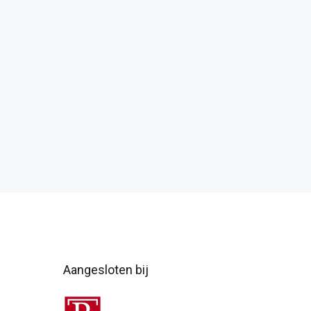
Aangesloten bij