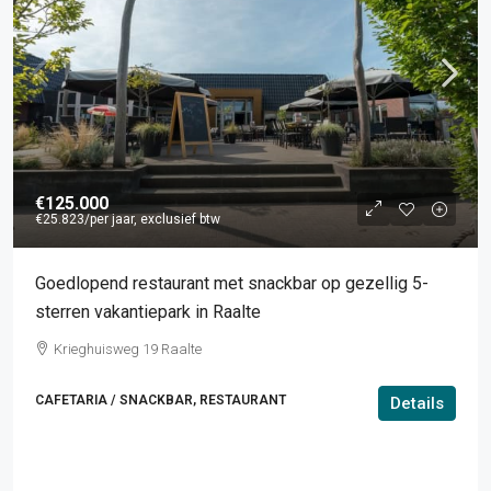
€125.000
€25.823
/per jaar, exclusief btw
Goedlopend restaurant met snackbar op gezellig 5-
sterren vakantiepark in Raalte
Krieghuisweg 19 Raalte
CAFETARIA / SNACKBAR, RESTAURANT
Details