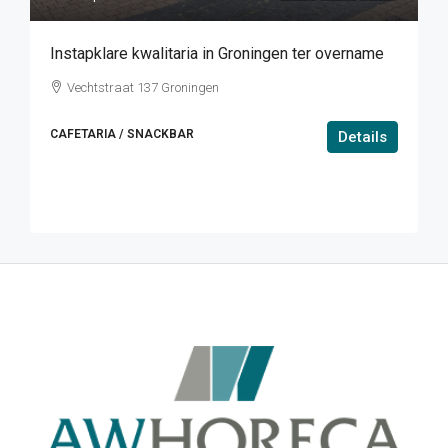
Instapklare kwalitaria in Groningen ter overname
Vechtstraat 137 Groningen
CAFETARIA / SNACKBAR
Details