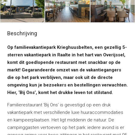
Beschrijving
Op familievakantiepark Krieghuusbelten, een gezellig 5-
sterren vakantiepark in Raalte in het hart van Overijssel,
komt dit goedlopende restaurant met snackbar op de
markt! Gegarandeerde omzet van de vakantiegangers
die op het park verblijven, maar ook uit de directe
omgeving kun je bezoekers en bestellingen verwachten.
Hier, ‘Bij Ons’, komt het drukke leven tot stilstand.
Familierestaurant ‘Bij Ons’ is gevestigd op een druk
vakantiepark met verschillende luxe huuraccommodaties
en kampeerplaatsen. Het ligt middenin de natuur. De
campinggasten vertoeven op het park: iedere avond is er