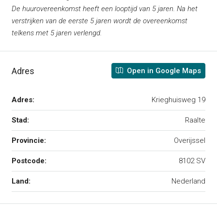
De huurovereenkomst heeft een looptijd van 5 jaren. Na het
verstrijken van de eerste 5 jaren wordt de overeenkomst
telkens met 5 jaren verlengd.
Adres
Open in Google Maps
Adres:
Krieghuisweg 19
Stad:
Raalte
Provincie:
Overijssel
Postcode:
8102 SV
Land:
Nederland