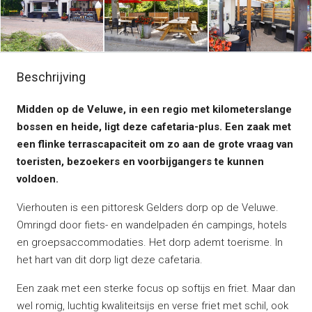
Beschrijving
Midden op de Veluwe, in een regio met kilometerslange
bossen en heide, ligt deze cafetaria-plus. Een zaak met
een flinke terrascapaciteit om zo aan de grote vraag van
toeristen, bezoekers en voorbijgangers te kunnen
voldoen.
Vierhouten is een pittoresk Gelders dorp op de Veluwe.
Omringd door fiets- en wandelpaden én campings, hotels
en groepsaccommodaties. Het dorp ademt toerisme. In
het hart van dit dorp ligt deze cafetaria.
Een zaak met een sterke focus op softijs en friet. Maar dan
wel romig, luchtig kwaliteitsijs en verse friet met schil, ook