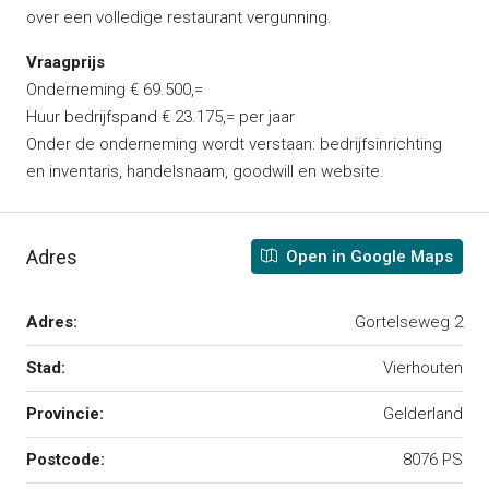
over een volledige restaurant vergunning.
Vraagprijs
Onderneming € 69.500,=
Huur bedrijfspand € 23.175,= per jaar
Onder de onderneming wordt verstaan: bedrijfsinrichting
en inventaris, handelsnaam, goodwill en website.
Adres
Open in Google Maps
Adres:
Gortelseweg 2
Stad:
Vierhouten
Provincie:
Gelderland
Postcode:
8076 PS