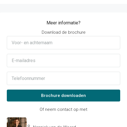
Meer informatie?
Download de brochure
Of neem contact op met