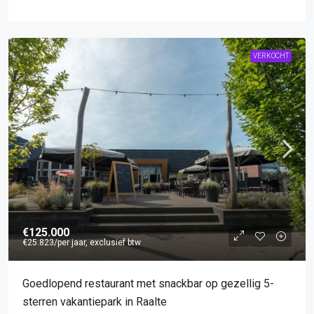
VERKOCHT
€125.000
€25.823
/per jaar, exclusief btw
Goedlopend restaurant met snackbar op gezellig 5-
sterren vakantiepark in Raalte