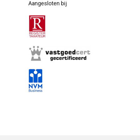
Aangesloten bij