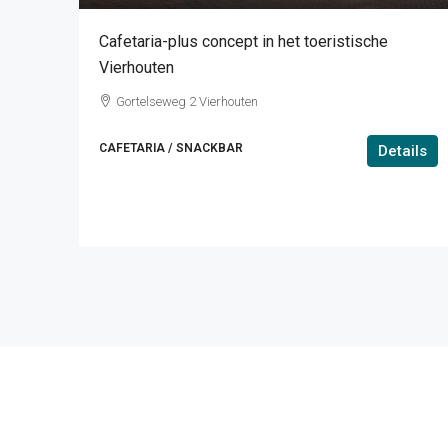
Cafetaria-plus concept in het toeristische
Vierhouten
Gortelseweg 2 Vierhouten
CAFETARIA / SNACKBAR
Details