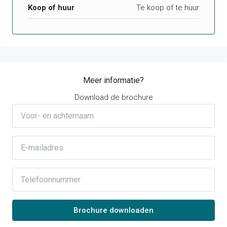
Koop of huur
Te koop of te huur
Meer informatie?
Download de brochure