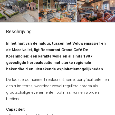
Beschrijving
In het hart van de natuur, tussen het Veluwemassief en
de IJsselvallei, ligt Restaurant Grand Café De
Korenmolen: een karaktervolle en al sinds 1907
gevestigde horecalocatie met sterke regionale
bekendheid en uitstekende exploitatiemogelijkheden.
De locatie combineert restaurant, serre, partyfaciliteiten en
een ruim terras, waardoor zowel reguliere horeca als
grootschalige evenementen optimaal kunnen worden
bediend.
Capaciteit