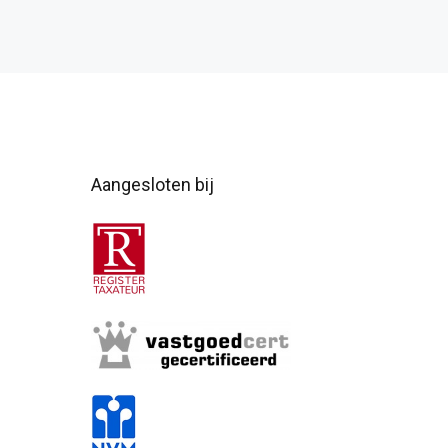
Aangesloten bij