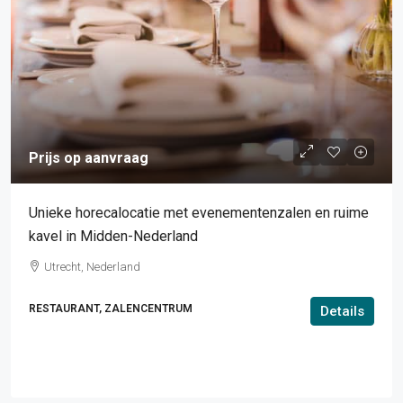
Prijs op aanvraag
Unieke horecalocatie met evenementenzalen en ruime
kavel in Midden-Nederland
Utrecht, Nederland
RESTAURANT, ZALENCENTRUM
Details