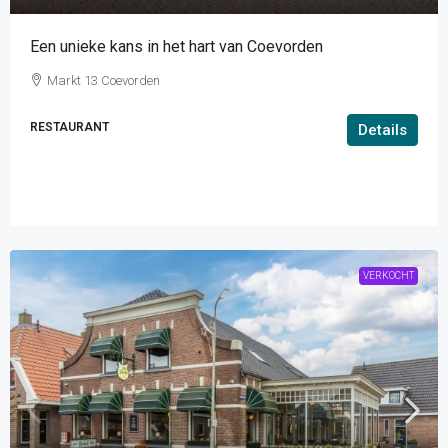
Een unieke kans in het hart van Coevorden
Markt 13 Coevorden
RESTAURANT
Details
VERKOCHT