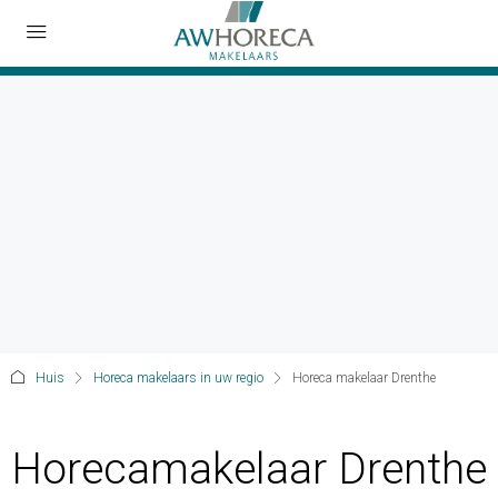
Huis
Horeca makelaars in uw regio
Horeca makelaar Drenthe
Horecamakelaar Drenthe