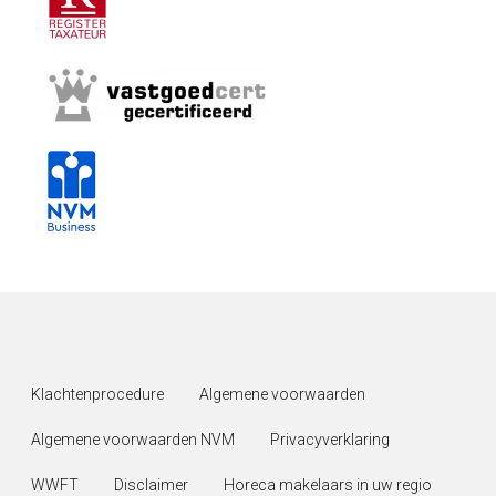
Klachtenprocedure
Algemene voorwaarden
Algemene voorwaarden NVM
Privacyverklaring
WWFT
Disclaimer
Horeca makelaars in uw regio