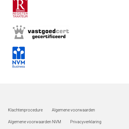
Klachtenprocedure
Algemene voorwaarden
Algemene voorwaarden NVM
Privacyverklaring