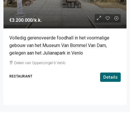
€3.200.000
/k.k.
Volledig gerenoveerde foodhall in het voormalige
gebouw van het Museum Van Bommel Van Dam,
gelegen aan het Julianapark in Venlo
Deken van Oppensingel 6 Venlo
RESTAURANT
Details