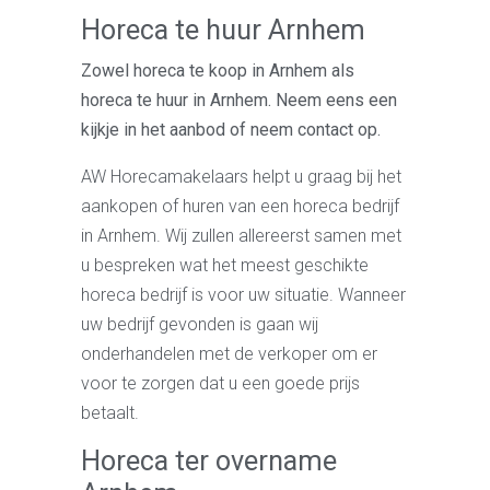
Horeca te huur Arnhem
Zowel horeca te koop in Arnhem als
horeca te huur in Arnhem. Neem eens een
kijkje in het aanbod of neem contact op.
AW Horecamakelaars helpt u graag bij het
aankopen of huren van een horeca bedrijf
in Arnhem. Wij zullen allereerst samen met
u bespreken wat het meest geschikte
horeca bedrijf is voor uw situatie. Wanneer
uw bedrijf gevonden is gaan wij
onderhandelen met de verkoper om er
voor te zorgen dat u een goede prijs
betaalt.
Horeca ter overname