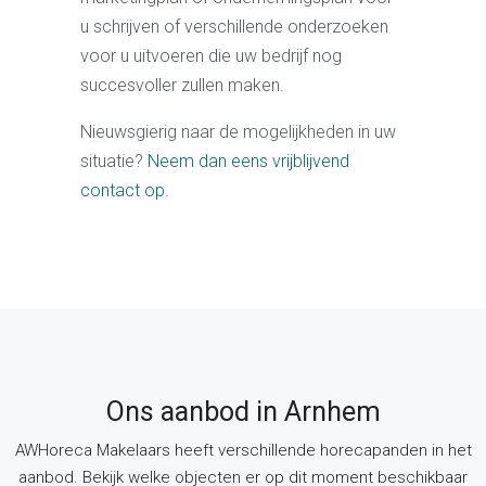
u schrijven of verschillende onderzoeken
voor u uitvoeren die uw bedrijf nog
succesvoller zullen maken.
Nieuwsgierig naar de mogelijkheden in uw
situatie?
Neem dan eens vrijblijvend
contact op.
Ons aanbod in Arnhem
AWHoreca Makelaars heeft verschillende horecapanden in het
aanbod. Bekijk welke objecten er op dit moment beschikbaar