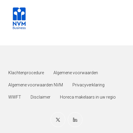
Klachtenprocedure
Algemene voorwaarden
Algemene voorwaarden NVM
Privacyverklaring
WWFT
Disclaimer
Horeca makelaars in uw regio