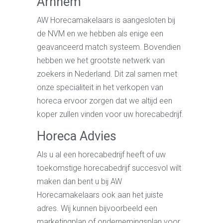
Arnhem
AW Horecamakelaars is aangesloten bij
de NVM en we hebben als enige een
geavanceerd match systeem. Bovendien
hebben we het grootste netwerk van
zoekers in Nederland. Dit zal samen met
onze specialiteit in het verkopen van
horeca ervoor zorgen dat we altijd een
koper zullen vinden voor uw horecabedrijf.
Horeca Advies
Als u al een horecabedrijf heeft of uw
toekomstige horecabedrijf succesvol wilt
maken dan bent u bij AW
Horecamakelaars ook aan het juiste
adres. Wij kunnen bijvoorbeeld een
marketingplan of ondernemingsplan voor