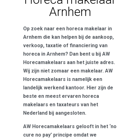
Arnhem
Op zoek naar een horeca makelaar in
Arnhem die kan helpen bij de aankoop,
verkoop, taxatie of financiering van
horeca in Arnhem? Dan bent u bij AW
Horecamakelaars aan het juiste adres.
Wij zijn niet zomaar een makelaar. AW
Horecamakelaars is namelijk een
landelijk werkend kantoor. Hier zijn de
beste en meest ervaren horeca
makelaars en taxateurs van het
Nederland bij aangesloten.
AW Horecamakelaars gelooft in het ‘no
cure no pay’ principe omdat we