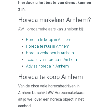
hierdoor u het beste van dienst kunnen
zijn.
Horeca makelaar Arnhem?
AW Horecamakelaars kan u helpen bij:
Horeca te koop in Arnhem
Horeca te huur in Arnhem
Horeca verkopen in Arnhem
Taxatie van horeca in Arnhem
Advies horeca in Arnhem
Horeca te koop Arnhem
Van de circa vele horecabedrijven in
Arnhem beschikt AW Horecamakelaars
altijd wel over één horeca object in het
aanbod.