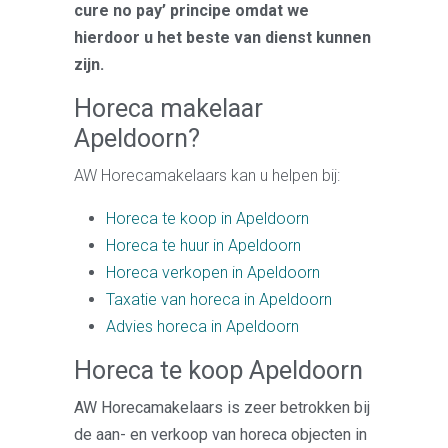
cure no pay’ principe omdat we
hierdoor u het beste van dienst kunnen
zijn.
Horeca makelaar
Apeldoorn?
AW Horecamakelaars kan u helpen bij:
Horeca te koop in Apeldoorn
Horeca te huur in Apeldoorn
Horeca verkopen in Apeldoorn
Taxatie van horeca in Apeldoorn
Advies horeca in Apeldoorn
Horeca te koop Apeldoorn
AW Horecamakelaars is zeer betrokken bij
de aan- en verkoop van horeca objecten in