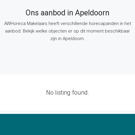
Ons aanbod in Apeldoorn
AWHoreca Makelaars heeft verschillende horecapanden in het
aanbod. Bekijk welke objecten er op dit moment beschikbaar
zijn in Apeldoorn.
No listing found.