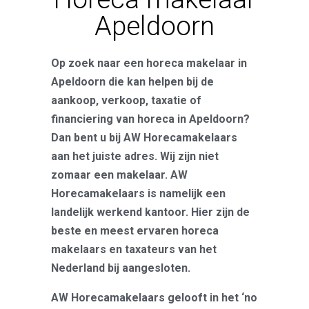
Apeldoorn
Op zoek naar een horeca makelaar in
Apeldoorn die kan helpen bij de
aankoop, verkoop, taxatie of
financiering van horeca in Apeldoorn?
Dan bent u bij AW Horecamakelaars
aan het juiste adres. Wij zijn niet
zomaar een makelaar. AW
Horecamakelaars is namelijk een
landelijk werkend kantoor. Hier zijn de
beste en meest ervaren horeca
makelaars en taxateurs van het
Nederland bij aangesloten.
AW Horecamakelaars gelooft in het ‘no