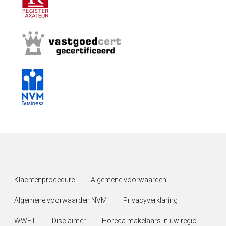
Klachtenprocedure
Algemene voorwaarden
Algemene voorwaarden NVM
Privacyverklaring
WWFT
Disclaimer
Horeca makelaars in uw regio