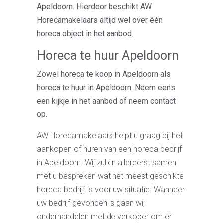
Apeldoorn. Hierdoor beschikt AW
Horecamakelaars altijd wel over één
horeca object in het aanbod.
Horeca te huur Apeldoorn
Zowel horeca te koop in Apeldoorn als
horeca te huur in Apeldoorn. Neem eens
een kijkje in het aanbod of neem contact
op.
AW Horecamakelaars helpt u graag bij het
aankopen of huren van een horeca bedrijf
in Apeldoorn. Wij zullen allereerst samen
met u bespreken wat het meest geschikte
horeca bedrijf is voor uw situatie. Wanneer
uw bedrijf gevonden is gaan wij
onderhandelen met de verkoper om er