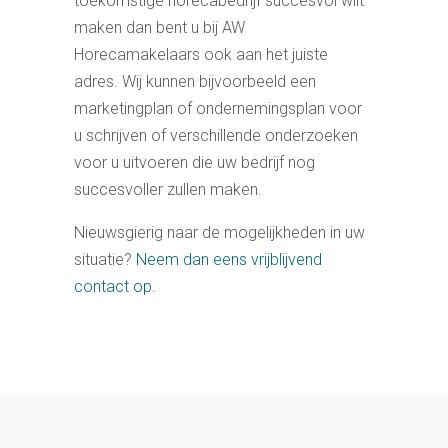
toekomstige horecabedrijf succesvol wilt
maken dan bent u bij AW
Horecamakelaars ook aan het juiste
adres. Wij kunnen bijvoorbeeld een
marketingplan of ondernemingsplan voor
u schrijven of verschillende onderzoeken
voor u uitvoeren die uw bedrijf nog
succesvoller zullen maken.
Nieuwsgierig naar de mogelijkheden in uw
situatie?
Neem dan eens vrijblijvend
contact op.