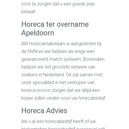
voor te zorgen dat u een goede prijs
betaalt.
Horeca ter overname
Apeldoorn
AW Horecamakelaars is aangesloten bij
de NVM en we hebben als enige een
geavanceerd match systeem. Bovendien
hebben we het grootste netwerk van
zoekers in Nederland. Dit zal samen met
onze specialiteit in het verkopen van
horeca ervoor zorgen dat we altijd een
koper zullen vinden voor uw horecabedrijf.
Horeca Advies
Als u al een horecabedrijf heeft of uw