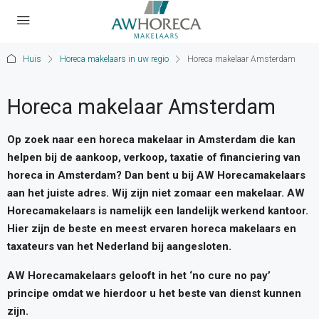
Huis
Horeca makelaars in uw regio
Horeca makelaar Amsterdam
Horeca makelaar Amsterdam
Op zoek naar een horeca makelaar in Amsterdam die kan
helpen bij de aankoop, verkoop, taxatie of financiering van
horeca in Amsterdam? Dan bent u bij AW Horecamakelaars
aan het juiste adres. Wij zijn niet zomaar een makelaar. AW
Horecamakelaars is namelijk een landelijk werkend kantoor.
Hier zijn de beste en meest ervaren horeca makelaars en
taxateurs van het Nederland bij aangesloten.
AW Horecamakelaars gelooft in het ‘no cure no pay’
principe omdat we hierdoor u het beste van dienst kunnen
zijn.