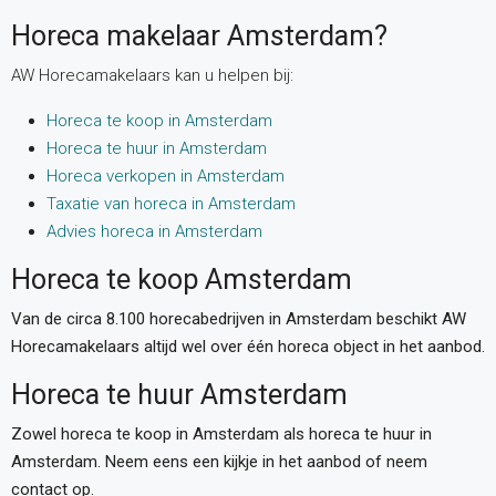
Horeca makelaar Amsterdam?
AW Horecamakelaars kan u helpen bij:
Horeca te koop in Amsterdam
Horeca te huur in Amsterdam
Horeca verkopen in Amsterdam
Taxatie van horeca in Amsterdam
Advies horeca in Amsterdam
Horeca te koop Amsterdam
Van de circa 8.100 horecabedrijven in Amsterdam beschikt AW
Horecamakelaars altijd wel over één horeca object in het aanbod.
Horeca te huur Amsterdam
Zowel horeca te koop in Amsterdam als horeca te huur in
Amsterdam. Neem eens een kijkje in het aanbod of neem
contact op.