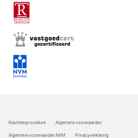
Klachtenprocedure
Algemene voorwaarden
Algemene voorwaarden NVM
Privacyverklaring