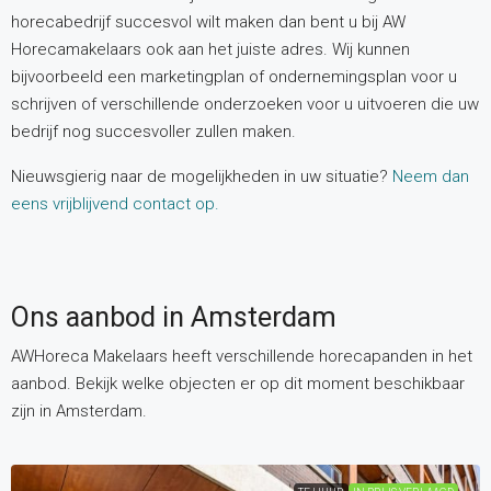
horecabedrijf succesvol wilt maken dan bent u bij AW
Horecamakelaars ook aan het juiste adres. Wij kunnen
bijvoorbeeld een marketingplan of ondernemingsplan voor u
schrijven of verschillende onderzoeken voor u uitvoeren die uw
bedrijf nog succesvoller zullen maken.
Nieuwsgierig naar de mogelijkheden in uw situatie?
Neem dan
eens vrijblijvend contact op.
Ons aanbod in Amsterdam
AWHoreca Makelaars heeft verschillende horecapanden in het
aanbod. Bekijk welke objecten er op dit moment beschikbaar
zijn in Amsterdam.