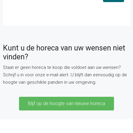
Kunt u de horeca van uw wensen niet
vinden?
Staat er geen horeca te koop die voldoet aan uw wensen?
Schrijf u in voor onze e-mail alert. U blijft dan eenvoudig op de
hoogte van geschikte panden in uw omgeving.
Blijf op de hoogte van nieuwe horeca