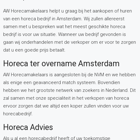
AW Horecamakelaars helpt u graag bij het aankopen of huren
van een horeca bedrijf in Amsterdam. Wij zullen allereerst
samen met u bespreken wat het meest geschikte horeca
bedrijf is voor uw situatie. Wanneer uw bedrijf gevonden is
gaan wij onderhandelen met de verkoper om er voor te zorgen
dat u een goede prijs betaalt.
Horeca ter overname Amsterdam
AW Horecamakelaars is aangesloten bij de NVM en we hebben
als enige een geavanceerd match systeem. Bovendien
hebben we het grootste netwerk van zoekers in Nederland. Dit
zal samen met onze specialiteit in het verkopen van horeca
ervoor zorgen dat we altijd een koper zullen vinden voor uw
horecabedrijf.
Horeca Advies
Als u al een horecabedrijf heeft of uw toekomstige