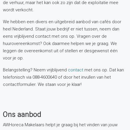
de verhuur, maar het kan ook zo zijn dat de exploitatie mee
wordt verkocht.
We hebben een divers en uitgebreid aanbod van cafés door
heel Nederland. Staat jouw bedrijf er niet tussen, neem dan
eens vrijblijvend contact met ons op. Vragen over de
huurovereenkomst? Ook daarmee helpen we je graag. We
leggen de overeenkomst uit of stellen er desgewenst één
voor je op.
Belangstelling? Neem vrijblijvend
contact
met ons op. Dat kan
telefonisch via 088-4600640 of door het invullen van het
contactformulier. We staan voor je klaar!
Ons aanbod
AWHoreca Makelaars helpt je graag bij het vinden van jouw