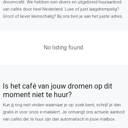
droomcafé. We hebben een divers en uitgebreid huuraanbod
van cafés door heel Nederland. Luxe of juist laagdrempelig?
Groot of liever kleinschalig? Bij ons ben je aan het juiste adres.
No listing found.
Is het café van jouw dromen op dit
moment niet te huur?
Kun jij nog niet vinden waarnaar je op zoek bent, schrijf je dan
gratis in voor onze e-mailalert. Je ontvangt ons actuele aanbod
van cafés die te huur zijn dan automatisch in jouw mailbox.