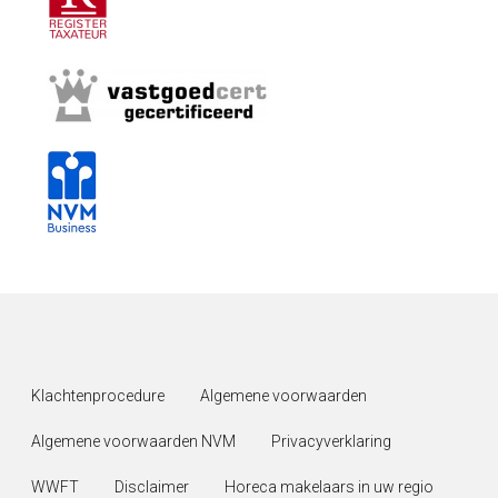
Klachtenprocedure
Algemene voorwaarden
Algemene voorwaarden NVM
Privacyverklaring
WWFT
Disclaimer
Horeca makelaars in uw regio