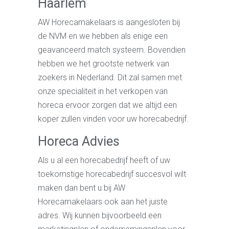
Haarlem
AW Horecamakelaars is aangesloten bij
de NVM en we hebben als enige een
geavanceerd match systeem. Bovendien
hebben we het grootste netwerk van
zoekers in Nederland. Dit zal samen met
onze specialiteit in het verkopen van
horeca ervoor zorgen dat we altijd een
koper zullen vinden voor uw horecabedrijf.
Horeca Advies
Als u al een horecabedrijf heeft of uw
toekomstige horecabedrijf succesvol wilt
maken dan bent u bij AW
Horecamakelaars ook aan het juiste
adres. Wij kunnen bijvoorbeeld een