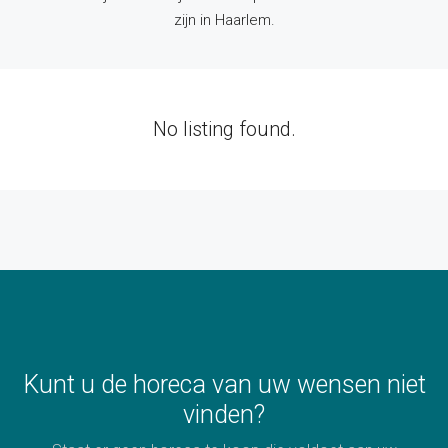
zijn in Haarlem.
No listing found.
Kunt u de horeca van uw wensen niet
vinden?