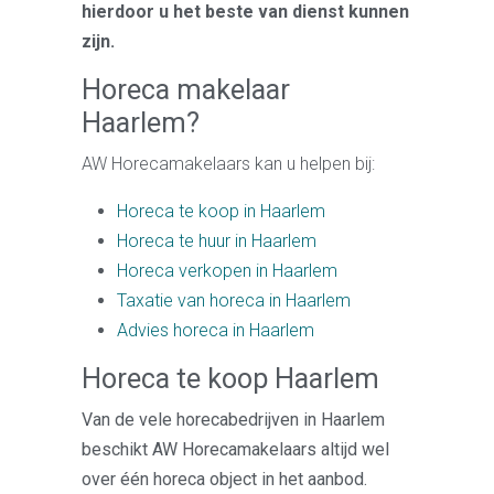
hierdoor u het beste van dienst kunnen
zijn.
Horeca makelaar
Haarlem?
AW Horecamakelaars kan u helpen bij:
Horeca te koop in Haarlem
Horeca te huur in Haarlem
Horeca verkopen in Haarlem
Taxatie van horeca in Haarlem
Advies horeca in Haarlem
Horeca te koop Haarlem
Van de vele horecabedrijven in Haarlem
beschikt AW Horecamakelaars altijd wel
over één horeca object in het aanbod.