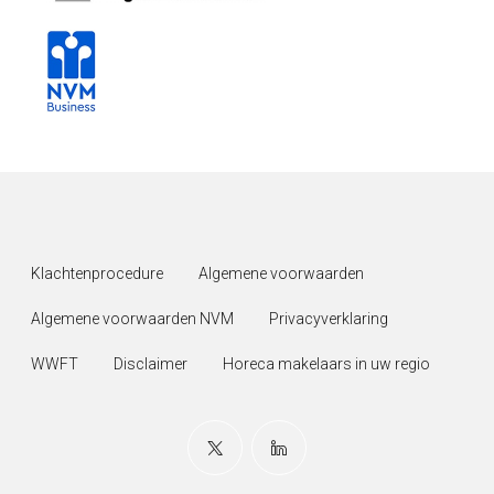
Klachtenprocedure
Algemene voorwaarden
Algemene voorwaarden NVM
Privacyverklaring
WWFT
Disclaimer
Horeca makelaars in uw regio