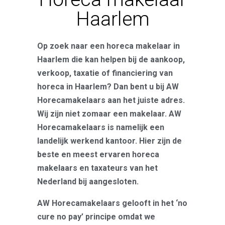
Haarlem
Op zoek naar een horeca makelaar in
Haarlem die kan helpen bij de aankoop,
verkoop, taxatie of financiering van
horeca in Haarlem? Dan bent u bij AW
Horecamakelaars aan het juiste adres.
Wij zijn niet zomaar een makelaar. AW
Horecamakelaars is namelijk een
landelijk werkend kantoor. Hier zijn de
beste en meest ervaren horeca
makelaars en taxateurs van het
Nederland bij aangesloten.
AW Horecamakelaars gelooft in het ‘no
cure no pay’ principe omdat we