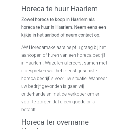
Horeca te huur Haarlem
Zowel horeca te koop in Haarlem als
horeca te huur in Haarlem. Neem eens een
kijkje in het aanbod of neem contact op.
AW Horecamakelaars helpt u graag bij het
aankopen of huren van een horeca bedrijf
in Haarlem. Wij zullen allereerst samen met
u bespreken wat het meest geschikte
horeca bedrijf is voor uw situatie. Wanneer
uw bedrijf gevonden is gaan wij
onderhandelen met de verkoper om er
voor te zorgen dat u een goede prijs
betaalt.
Horeca ter overname