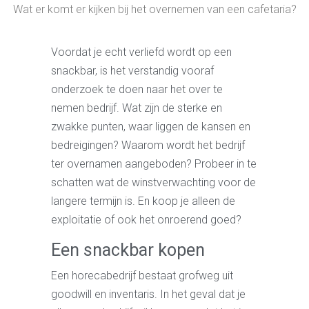
Wat er komt er kijken bij het overnemen van een cafetaria?
Voordat je echt verliefd wordt op een
snackbar, is het verstandig vooraf
onderzoek te doen naar het over te
nemen bedrijf. Wat zijn de sterke en
zwakke punten, waar liggen de kansen en
bedreigingen? Waarom wordt het bedrijf
ter overnamen aangeboden? Probeer in te
schatten wat de winstverwachting voor de
langere termijn is. En koop je alleen de
exploitatie of ook het onroerend goed?
Een snackbar kopen
Een horecabedrijf bestaat grofweg uit
goodwill en inventaris. In het geval dat je