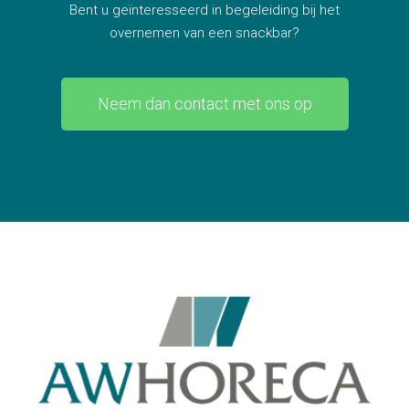
Bent u geïnteresseerd in begeleiding bij het
overnemen van een snackbar?
Neem dan contact met ons op