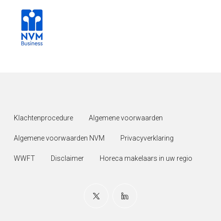
Klachtenprocedure
Algemene voorwaarden
Algemene voorwaarden NVM
Privacyverklaring
WWFT
Disclaimer
Horeca makelaars in uw regio