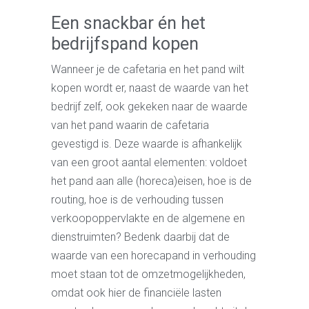
Een snackbar én het
bedrijfspand kopen
Wanneer je de cafetaria en het pand wilt
kopen wordt er, naast de waarde van het
bedrijf zelf, ook gekeken naar de waarde
van het pand waarin de cafetaria
gevestigd is. Deze waarde is afhankelijk
van een groot aantal elementen: voldoet
het pand aan alle (horeca)eisen, hoe is de
routing, hoe is de verhouding tussen
verkoopoppervlakte en de algemene en
dienstruimten? Bedenk daarbij dat de
waarde van een horecapand in verhouding
moet staan tot de omzetmogelijkheden,
omdat ook hier de financiële lasten