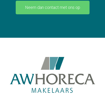
Neem dan contact met ons op