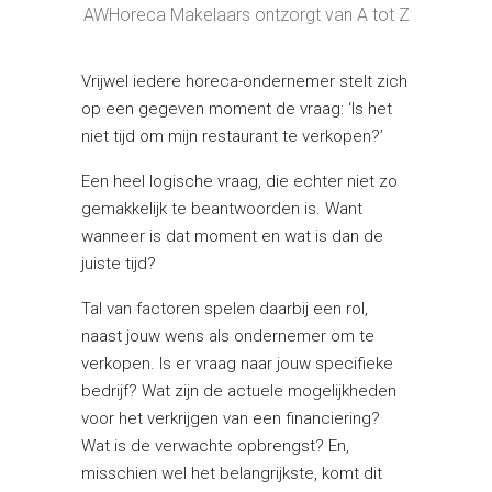
AWHoreca Makelaars ontzorgt van A tot Z
Vrijwel iedere horeca-ondernemer stelt zich
op een gegeven moment de vraag: ‘Is het
niet tijd om mijn restaurant te verkopen?’
Een heel logische vraag, die echter niet zo
gemakkelijk te beantwoorden is. Want
wanneer is dat moment en wat is dan de
juiste tijd?
Tal van factoren spelen daarbij een rol,
naast jouw wens als ondernemer om te
verkopen. Is er vraag naar jouw specifieke
bedrijf? Wat zijn de actuele mogelijkheden
voor het verkrijgen van een financiering?
Wat is de verwachte opbrengst? En,
misschien wel het belangrijkste, komt dit