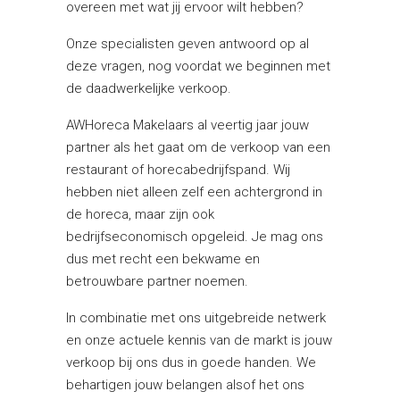
overeen met wat jij ervoor wilt hebben?
Onze specialisten geven antwoord op al
deze vragen, nog voordat we beginnen met
de daadwerkelijke verkoop.
AWHoreca Makelaars al veertig jaar jouw
partner als het gaat om de verkoop van een
restaurant of horecabedrijfspand. Wij
hebben niet alleen zelf een achtergrond in
de horeca, maar zijn ook
bedrijfseconomisch opgeleid. Je mag ons
dus met recht een bekwame en
betrouwbare partner noemen.
In combinatie met ons uitgebreide netwerk
en onze actuele kennis van de markt is jouw
verkoop bij ons dus in goede handen. We
behartigen jouw belangen alsof het ons