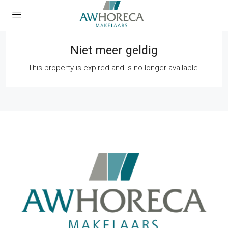
Niet meer geldig
This property is expired and is no longer available.